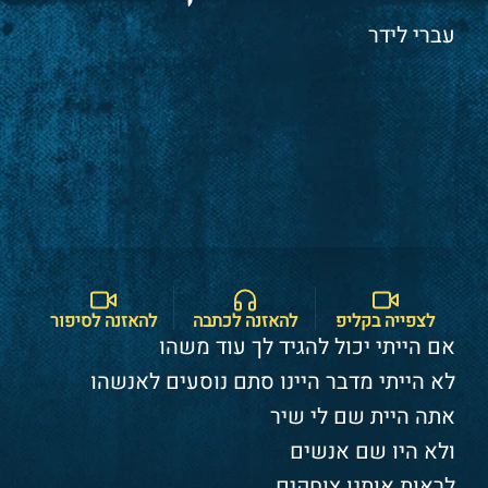
עברי לידר
לצפייה בקליפ
להאזנה לכתבה
להאזנה לסיפור
אם הייתי יכול להגיד לך עוד משהו
לא הייתי מדבר היינו סתם נוסעים לאנשהו
אתה היית שם לי שיר
ולא היו שם אנשים
לראות אותנו צוחקים