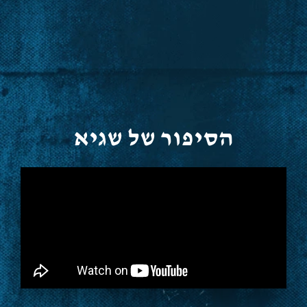
הסיפור של שגיא