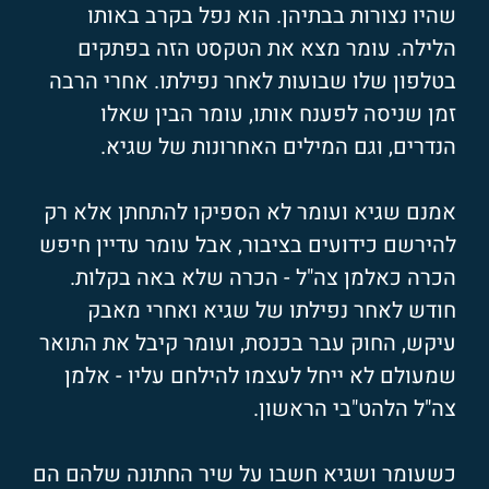
שהיו נצורות בבתיהן. הוא נפל בקרב באותו
הלילה. עומר מצא את הטקסט הזה בפתקים
בטלפון שלו שבועות לאחר נפילתו. אחרי הרבה
זמן שניסה לפענח אותו, עומר הבין שאלו
הנדרים, וגם המילים האחרונות של שגיא.
אמנם שגיא ועומר לא הספיקו להתחתן אלא רק
להירשם כידועים בציבור, אבל עומר עדיין חיפש
הכרה כאלמן צה"ל - הכרה שלא באה בקלות.
חודש לאחר נפילתו של שגיא ואחרי מאבק
עיקש, החוק עבר בכנסת, ועומר קיבל את התואר
שמעולם לא ייחל לעצמו להילחם עליו - אלמן
צה"ל הלהט"בי הראשון.
כשעומר ושגיא חשבו על שיר החתונה שלהם הם