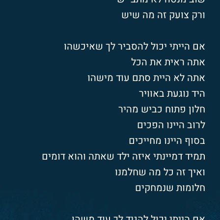
ורק צועק זה מה שיש
אם הייתי יכול להסביר לך שאיכשהו
אתה ראית את הכל
אתה לא היית סתם עוד מישהו
היד נוגעת באוויר
חלון פתוח כביש מהיר
לרוב היינו הפכים
בסוף היינו מחייכים
תמיד דמיינתי איזה ילד שאתה והוא דומים
ואיך זה כל מה שחלמנו
חלומות שנמחקים
אם הייתי יכול להגיד לך עוד משהו