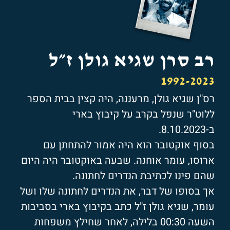
רב סרן שגיא גולן ז״ל
1992-2023
רס"ן שגיא גולן, מרעננה, היה קצין בבית הספר
ללוט"ר שנפל בקרב על קיבוץ בארי
ב-8.10.2023.
בסוף אוקטובר הוא היה אמור להתחתן עם
ארוסו, עומר אוחנה. שבעה באוקטובר היה היום
שהם פינו לכתיבת הנדרים לחתונה.
אך בסופו של דבר, את הנדרים לחתונה שלו ושל
עומר, שגיא גולן ז"ל כתב בקיבוץ בארי בסביבות
השעה 00:30 בלילה, לאחר שחילץ משפחות