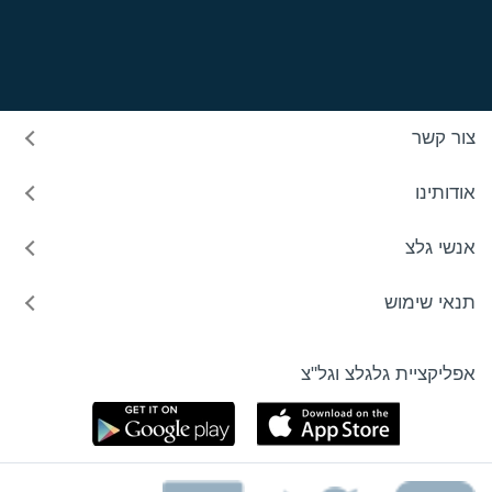
צור קשר
אודותינו
אנשי גלצ
תנאי שימוש
אפליקציית גלגלצ וגל"צ