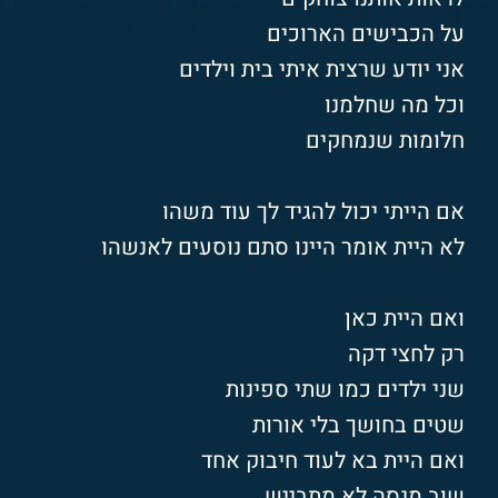
על הכבישים הארוכים
אני יודע שרצית איתי בית וילדים
וכל מה שחלמנו
חלומות שנמחקים
אם הייתי יכול להגיד לך עוד משהו
לא היית אומר היינו סתם נוסעים לאנשהו
ואם היית כאן
רק לחצי דקה
שני ילדים כמו שתי ספינות
שטים בחושך בלי אורות
ואם היית בא לעוד חיבוק אחד
שוב מנסה לא מתבייש