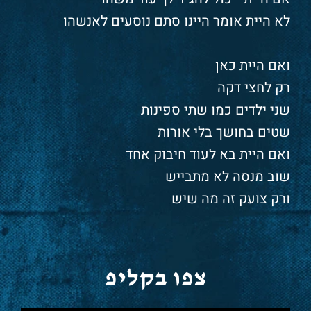
לא היית אומר היינו סתם נוסעים לאנשהו
ואם היית כאן
רק לחצי דקה
שני ילדים כמו שתי ספינות
שטים בחושך בלי אורות
ואם היית בא לעוד חיבוק אחד
שוב מנסה לא מתבייש
ורק צועק זה מה שיש
צפו בקליפ