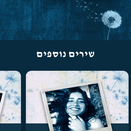
שירים נוספים