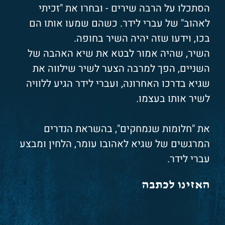
הסתכלו על הרבה שירים - ובחרו את "זכיתי
לאהוב" של עברי לידר. כשהם שמעו אותו הם
בכו, וידעו שזה יהיה השיר בחופה.
השיר, שהיה אמור לבטא את שיא האהבה של
השניים, הפך למרבה הצער לשיר שילווה את
שגיא בדרכו האחרונה, ועברי לידר הגיע ללוויה
לשיר אותו בעצמו.
את "חלומות שנמחקים", בהשראת הנדרים
המרגשים של שגיא לאהובו עומר, הלחין ומבצע
עברי לידר.
האזינו לכתבה