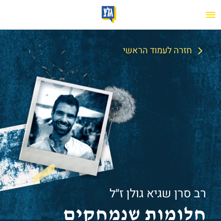
חזרה לעמוד הראשי
רב סרן שגיא גולן ז״ל
חלומות שנמחקים