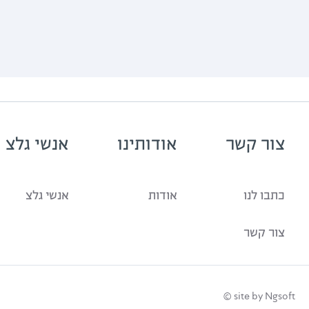
צור קשר
אודותינו
אנשי גלצ
כתבו לנו
אודות
אנשי גלצ
צור קשר
site by Ngsoft ©