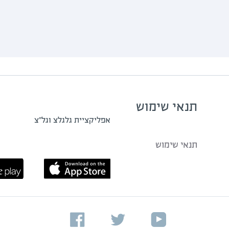
תנאי שימוש
אפליקציית גלגלצ וגל"צ
תנאי שימוש