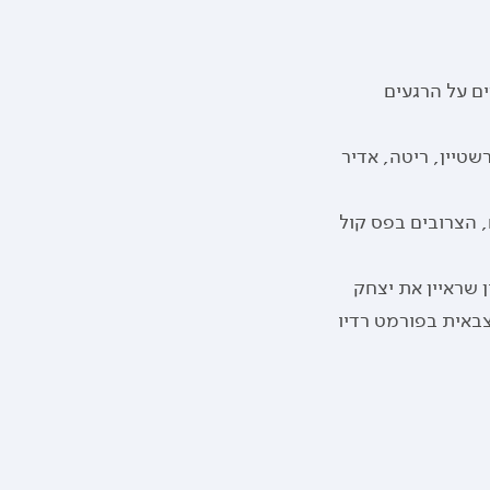
ם על הרגעים
טיין, ריטה, אדיר
 הצרובים בפס קול
 שראיין את יצחק
צבאית בפורמט רדיו