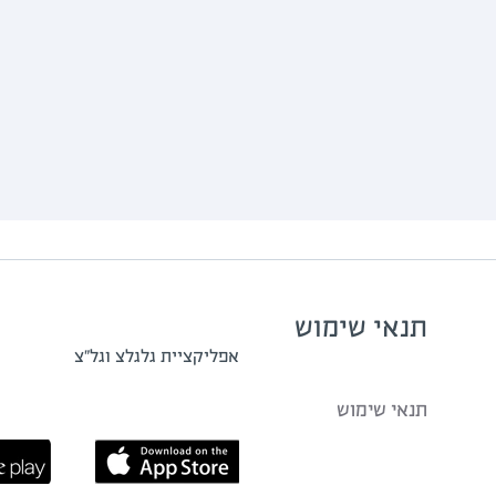
תנאי שימוש
אפליקציית גלגלצ וגל"צ
תנאי שימוש