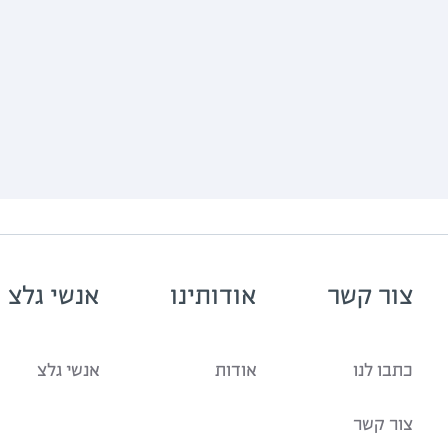
שישי בשלוש עם שהרה
19.12.25
שישי בשלוש עם שהרה
12.12.25
שישי בשלוש עם שהרה
05.12.25
שישי בשלוש עם שהרה
28.11.25
שישי בשלוש עם שהרה
21.11.25
צור קשר
אודותינו
אנשי גלצ
שישי בשלוש עם שהרה
14.11.25
כתבו לנו
אודות
אנשי גלצ
שישי בשלוש עם שהרה
07.11.25
צור קשר