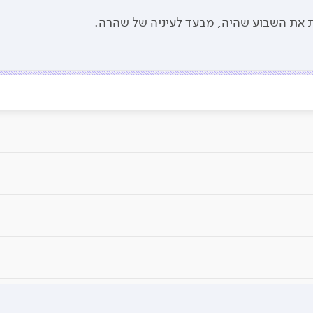
ת את השבוע שהיה, מבעד לעיניה של שהרה.