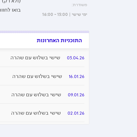
(ולא רק)
משודרת:
בואו לחוו
ימי שישי | 15:00 - 16:00
התוכניות האחרונות
שישי בשלוש עם שהרה
03.04.26
שישי בשלוש עם שהרה
16.01.26
שישי בשלוש עם שהרה
09.01.26
שישי בשלוש עם שהרה
02.01.26
שישי בשלוש עם שהרה
26.12.25