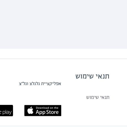
תנאי שימוש
אפליקציית גלגלצ וגל"צ
תנאי שימוש