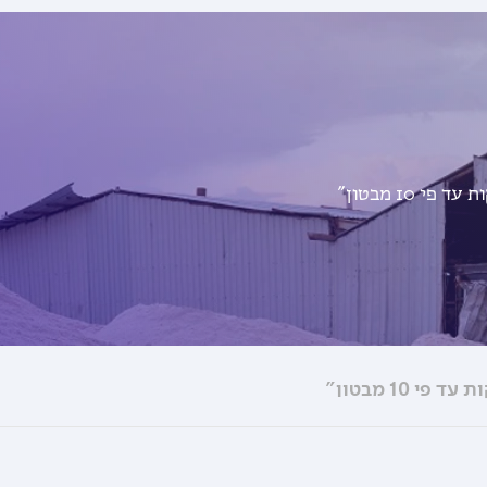
 10 מבטון"
 10 מבטון"