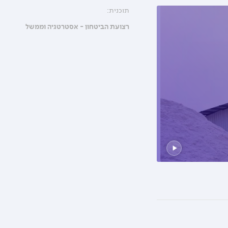
תוכנית:
רצועת הביטחון - אסטרטגיה וממשל