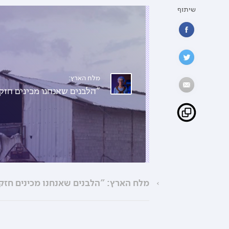
שיתוף
מלח הארץ:
"הלבנים שאנחנו מכינים חזקות עד פי
מלח הארץ: "הלבנים שאנחנו מכינים חזקות עד פי