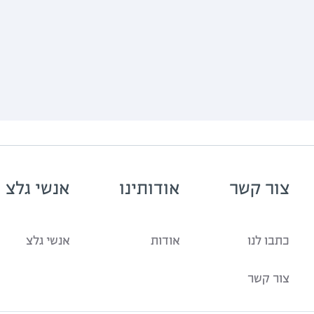
צור קשר
אודותינו
אנשי גלצ
כתבו לנו
אודות
אנשי גלצ
צור קשר