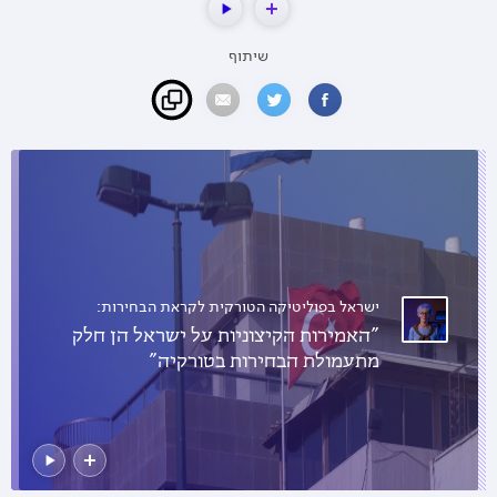
שיתוף
ישראל בפוליטיקה הטורקית לקראת הבחירות:
"האמירות הקיצוניות על ישראל הן חלק
מתעמולת הבחירות בטורקיה"