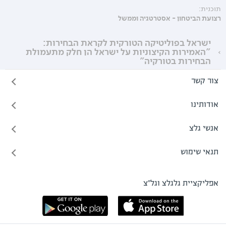
תוכנית:
רצועת הביטחון - אסטרטגיה וממשל
ישראל בפוליטיקה הטורקית לקראת הבחירות:
"האמירות הקיצוניות על ישראל הן חלק מתעמולת
הבחירות בטורקיה"
צור קשר
אודותינו
אנשי גלצ
תנאי שימוש
אפליקציית גלגלצ וגל"צ