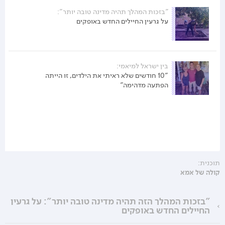
"בזכות המהלך תהיה מדינה טובה יותר":
על גרעין החיילים החדש באופקים
בין ישראל למיאמי:
"10 חודשים שלא ראיתי את הילדים, זו הייתה
הפתעה מדהימה"
תוכנית:
קולה של אמא
"בזכות המהלך הזה תהיה מדינה טובה יותר": על גרעין
החיילים החדש באופקים