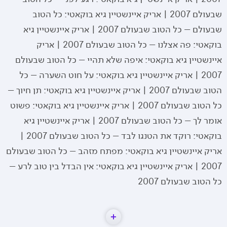
שבעולם 2007 | אריק איינשטיין גיא בוקאטי: כל הטוב
שבעולם – כל הטוב שבעולם 2007 | אריק איינשטיין גיא
בוקאטי: פה אצלנו – כל הטוב שבעולם 2007 | אריק
איינשטיין גיא בוקאטי: איפה שלא תהיי – כל הטוב שבעולם
2007 | אריק איינשטיין גיא בוקאטי: על חוט השערה – כל
הטוב שבעולם 2007 | אריק איינשטיין גיא בוקאטי: תן חיוך –
כל הטוב שבעולם 2007 | אריק איינשטיין גיא בוקאטי: פשוט
אומר לך – כל הטוב שבעולם 2007 | אריק איינשטיין גיא
בוקאטי: רוקד את הטנגו לבד – כל הטוב שבעולם 2007 |
אריק איינשטיין גיא בוקאטי: מפתח מזהב – כל הטוב שבעולם
2007 | אריק איינשטיין גיא בוקאטי: אין הבדל בין טוב לרע –
כל הטוב שבעולם 2007