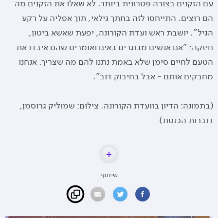
עם הזקנים בצורה פטרונית ביותר. לא שאלו את הזקנים מה
הם רוצים. התייחסו לזה בחתך גילאי, תוך אפליה על רקע
הגיל". יושבת ראש ועדת הקורונה, יפעת שאשא ביטון,
חיזקה: "אם אנשים מבוגרים באים ואומרים שהם איבדו את
הטעם לחיים סימן שלא באמת נתנו להם מה שצריך. אנחנו
מחבקים אותם - אבל בחיבוק דוב".
(בתמונה: הדיון בוועדת הקורונה. צילום: שמוליק גרוסמן,
דוברות הכנסת)
שיתוף