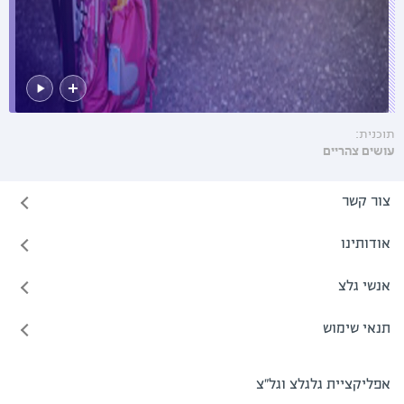
תוכנית:
עושים צהריים
צור קשר
אודותינו
אנשי גלצ
תנאי שימוש
אפליקציית גלגלצ וגל"צ