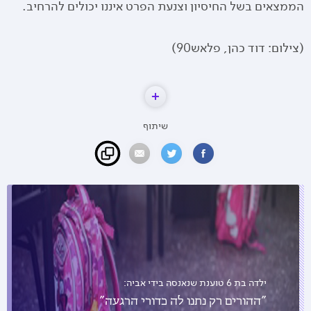
הממצאים בשל החיסיון וצנעת הפרט איננו יכולים להרחיב.
(צילום: דוד כהן, פלאש90)
שיתוף
ילדה בת 6 טוענת שנאנסה בידי אביה:
"ההורים רק נתנו לה כדורי הרגעה"