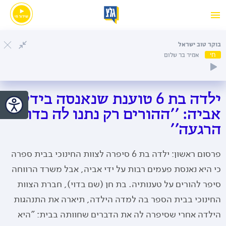
בוקר טוב ישראל
חי
אמיר בר שלום
ילדה בת 6 טוענת שנאנסה בידי
אביה: ''ההורים רק נתנו לה כדורי
הרגעה''
פרסום ראשון: ילדה בת 6 סיפרה לצוות החינוכי בבית ספרה
כי היא נאנסת פעמים רבות על ידי אביה, אבל משרד הרווחה
סיפר להורים על טענותיה. בת חן (שם בדוי), חברת הצוות
החינוכי בבית הספר בה למדה הילדה, תיארה את התנהגות
הילדה אחרי שסיפרה לה את הדברים שחוותה בבית: "היא