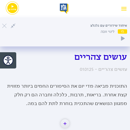
איחוד שידורים עם גלגלצ
חי
לינוי וובה
עושים צהריים
עושים צהריים -
01.01.25
התוכנית מביאה מדי יום את הסיפורים החמים ביותר מזווית
קצת אחרת. בריאות, תרבות, כלכלה וחברה הם רק חלק
ממגוון הנושאים שהתכנית בוחרת לתת להם במה.