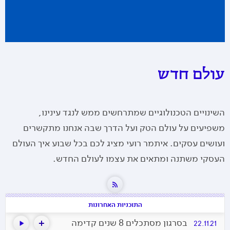
עולם חדש
השינויים הטכנולוגיים שמתרחשים ממש לנגד עינינו,
משפיעים על עולם הטק ועל הדרך שבה אנחנו מתקשרים
ועושים עסקים. איתמר רועי מציג לכם בכל שבוע איך העולם
העסקי משתנה ומתאים את עצמו לעולם החדש.
התוכניות האחרונות
בסרגון מסתכלים 8 שנים קדימה
22.11.21