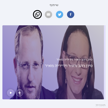
שיתוף
סיון רהב מאיר וידידיה מאיר
סיון רהב מאיר וידידיה מאיר
תוכנית: