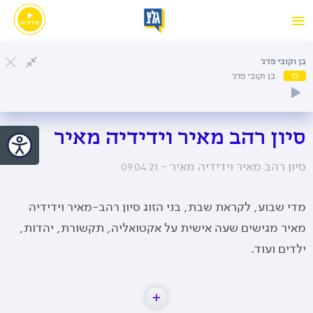
בן וקובי פרג'
חי
בן וקובי פרג'
סיון רהב מאיר וידידיה מאיר
סיון רהב מאיר וידידיה מאיר -
09.04.21
מדי שבוע, לקראת שבת, בני הזוג סיון רהב-מאיר וידידיה
מאיר מגישים שעה אישית על אקטואליה, תקשורת, יהדות,
ילדים ועוד.