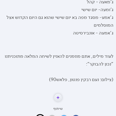
ג'מאעה - קהל
ג'ומעה- יום שישי
ג'אמע- מסגד מפה בא יום שישי שהוא גם היום הקדוש אצל
המוסלמים
ג'אמעה - אונבירסיטה
לעוד מילים, אתם מוזמנים להאזין לשיחה המלאה מתוכניתנו
"נכון להבוקר":
(צילום: נעם רבקין פנטון, פלאש90)
שיתוף