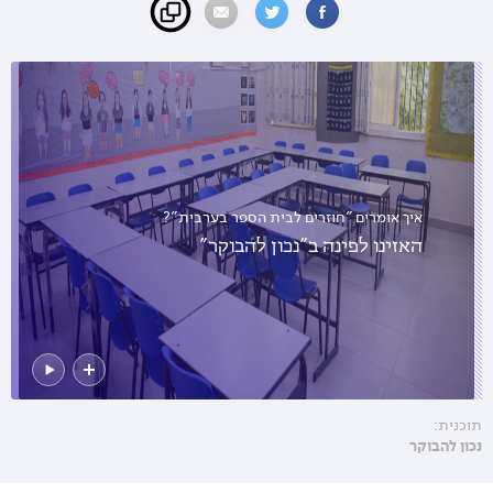
איך אומרים "חוזרים לבית הספר בערבית"?
האזינו לפינה ב"נכון להבוקר"
תוכנית:
נכון להבוקר