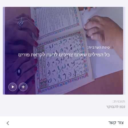
פינת הערבית:
כל המילים שאתם צריכים לדעת לקראת פורים
תוכנית:
נכון להבוקר
צור קשר