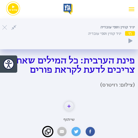
יניר קוזין וספי עובדיה
חי
יניר קוזין וספי עובדיה
פינת הערבית: כל המילים שאתם
צריכים לדעת לקראת פורים
(צילום: רויטרס)
שיתוף