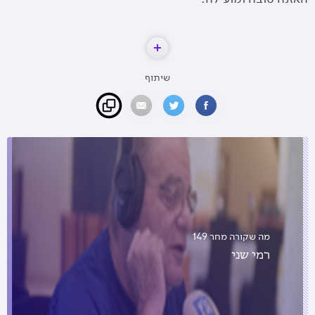
שיתוף
מה שקורה מחר 149
רמי שני