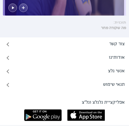
תוכנית:
מה שקורה מחר
צור קשר
אודותינו
אנשי גלצ
תנאי שימוש
אפליקציית גלגלצ וגל"צ