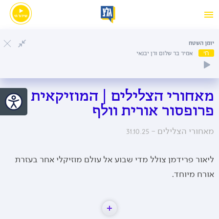
יומן השטח
חי
אמיר בר שלום ורן יבנאי
מאחורי הצלילים | המוזיקאית
פרופסור אורית וולף
מאחורי הצלילים -
31.10.25
ליאור פרידמן צולל מדי שבוע אל עולם מוזיקלי אחר בעזרת
אורח מיוחד.