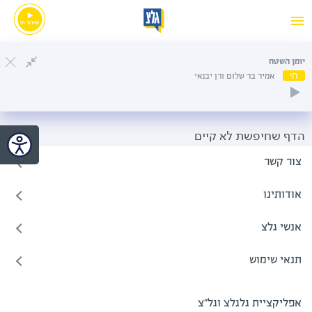
יומן השטח
חי
אמיר בר שלום ורן יבנאי
הדף שחיפשת לא קיים
צור קשר
אודותינו
אנשי גלצ
תנאי שימוש
אפליקציית גלגלצ וגל"צ