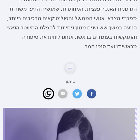
הגרמנית האנטי-נאצית. המחתרת, שאנשיה הגיעו משורות
מפקדי הצבא, אנשי הממשל והפוליטיקאים הבכירים ביותר,
הניעה במשך שש שנים מגוון ניסיונות להפלת המשטר הנאצי
והתנקשות בעומדים בראשו. אנחנו ליווינו את סיפורה
מראשיתו ועד סופו המר.
שיתוף