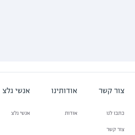
יהיה בסדר
20.07.26
יהיה בסדר
19.07.26
יהיה בסדר
15.07.26
יהיה בסדר
14.07.26
יהיה בסדר
13.07.26
צור קשר
אודותינו
אנשי גלצ
יהיה בסדר
12.07.26
כתבו לנו
אודות
אנשי גלצ
יהיה בסדר | הכנס השנתי של
08.07.26
צור קשר