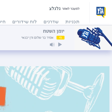
גלגלצ
למעבר לאתר
תכניות
שדרנים
לוח שידורים
חיפ
יומן השטח
חי
אמיר בר שלום ורן יבנאי