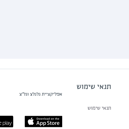
תנאי שימוש
אפליקציית גלגלצ וגל"צ
תנאי שימוש
 האגודה הישראלית לאקולוגיה