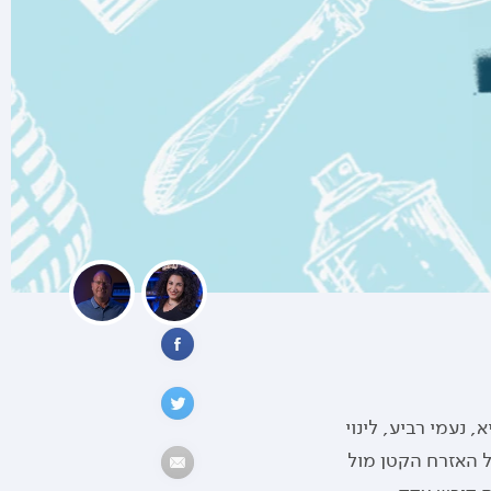
שיתוף
נעמי רביע, לינוי
ל האזרח הקטן מול