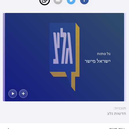
גל פתוח
ישראל פישר
תוכנית:
חדשות גלצ