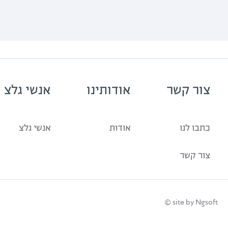
צור קשר
אודותינו
אנשי גלצ
כתבו לנו
אודות
אנשי גלצ
צור קשר
site by Ngsoft ©