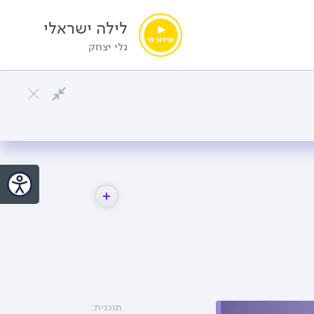
לילה ישראלי
גלי יצחק
תוכנית: