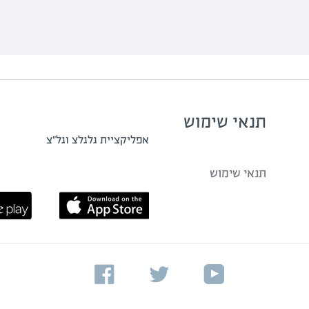
תנאי שימוש
אפליקציית גלגלצ וגל"צ
תנאי שימוש