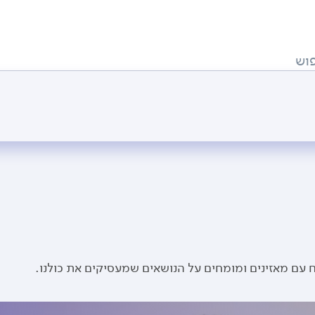
וש
 עם מאזינים ומומחים על הנושאים שמעסיקים את כולנו.