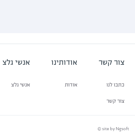
צור קשר
אודותינו
אנשי גלצ
כתבו לנו
אודות
אנשי גלצ
צור קשר
site by Ngsoft ©