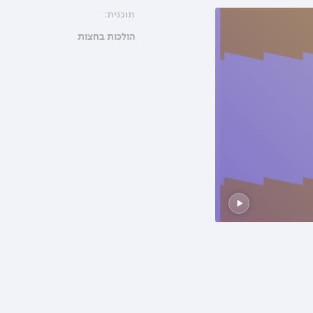
תוכנית:
הולכות בחצות