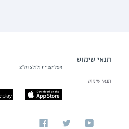
תנאי שימוש
אפליקציית גלגלצ וגל"צ
תנאי שימוש