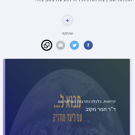
שיתוף
קיימות, כלכלה ותרבות הצריכה עם
ד"ר תמר מקוב