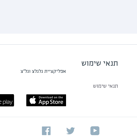
תנאי שימוש
אפליקציית גלגלצ וגל"צ
תנאי שימוש