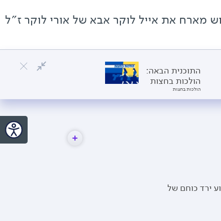
וש מארח את אייל לוקר אבא של אורי לוקר ז״ל
התוכנית הבאה:
הולכות בחצות
הולכות בחצות
ע ירד כוחם של