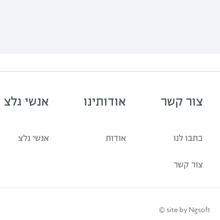
צור קשר
אודותינו
אנשי גלצ
כתבו לנו
אודות
אנשי גלצ
צור קשר
site by Ngsoft ©