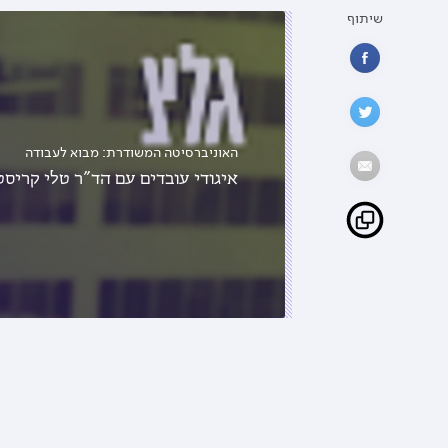
שיתוף
האוניברסיטה המשודרת: מבוא לעבודה
איגודי עובדים עם הד"ר טלי קריסט