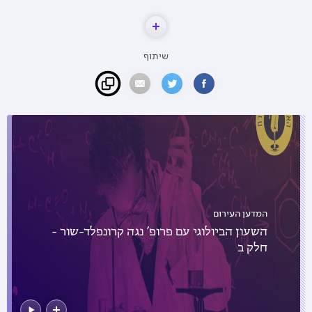
שיתוף
המדען העירום
השעון הביולוגי עם פרופ' נגה קרונפלד-שור -
חלק ב