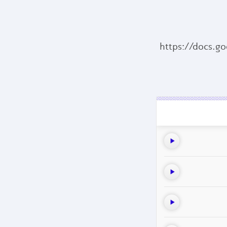
https://docs.