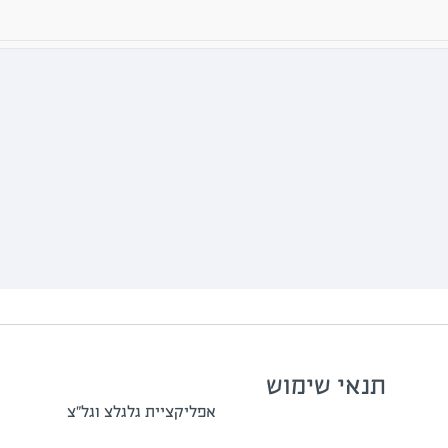
תנאי שימוש
אפליקציית גלגלצ וגל"צ