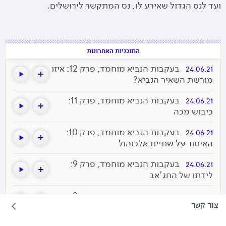
ועד לנס הגדול שאירע לו, נס המתקשר לירושלים.
התוכניות האחרונות
בעקבות הנביא מוחמד, פרק 12: איזו
24.06.21
מורשת השאיר הנביא?
בעקבות הנביא מוחמד, פרק 11:
24.06.21
כיבוש מכה
בעקבות הנביא מוחמד, פרק 10:
24.06.21
האיסור על שתיית אלכוהול
בעקבות הנביא מוחמד, פרק 9:
24.06.21
לידתו של החג'אב
בעקבות הנביא מוחמד, פרק 8: חוקי
24.06.21
הנישואין החדשים
צור קשר