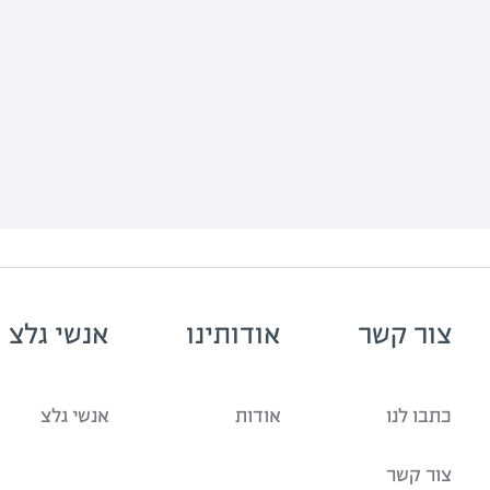
צור קשר
אודותינו
אנשי גלצ
כתבו לנו
אודות
אנשי גלצ
צור קשר