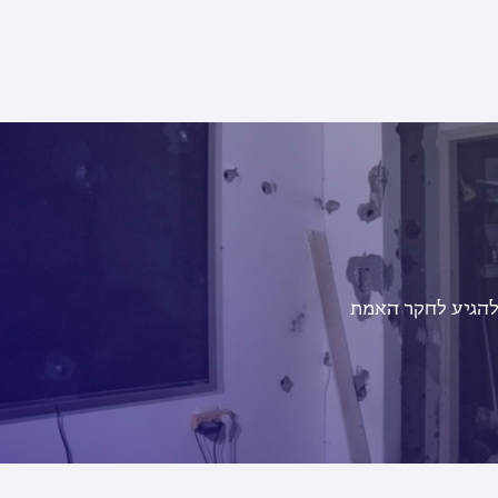
להגיע לחקר האמת