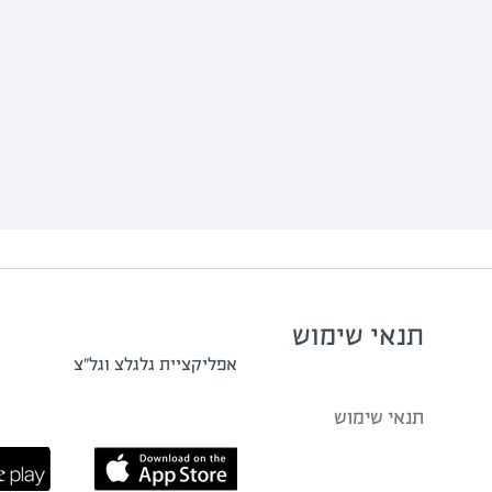
תנאי שימוש
אפליקציית גלגלצ וגל"צ
תנאי שימוש