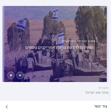
עיכוב הכניסה הקרקעית:
ממתינים להגעת כוחות אמריקנים נוספים
תוכנית:
בוקר טוב ישראל
צור קשר