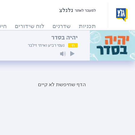
גלגלצ
למעבר לאתר
תכניות
שדרנים
לוח שידורים
חיפ
יהיה בסדר
חי
נעמי רביע ואיתי זילבר
הדף שחיפשת לא קיים