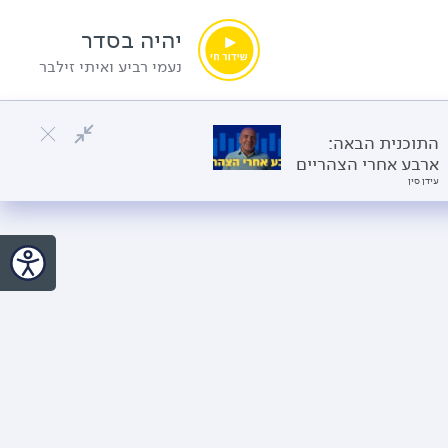
יהיה בסדר
נעמי רביע ואיתי זילבר
התוכנית הבאה:
ארבע אחרי הצהריים
עידן סין