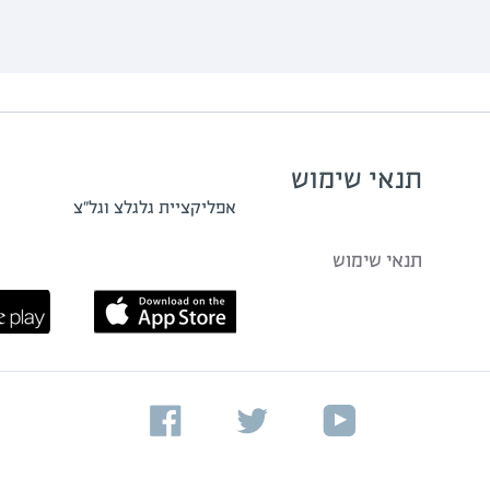
תנאי שימוש
אפליקציית גלגלצ וגל"צ
תנאי שימוש