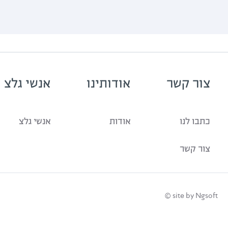
צור קשר
אודותינו
אנשי גלצ
כתבו לנו
אודות
אנשי גלצ
צור קשר
site by Ngsoft ©