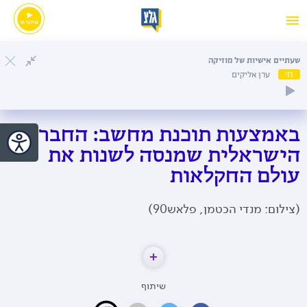
שעתיים אישיות של מוזיקה
חי
ערן אליקים
באמצעות תוכנת מחשב: החברה
הישראלית שמנסה לשנות את
עולם החקלאות
(צילום: מנדי הכטמן, פלאש90)
שיתוף