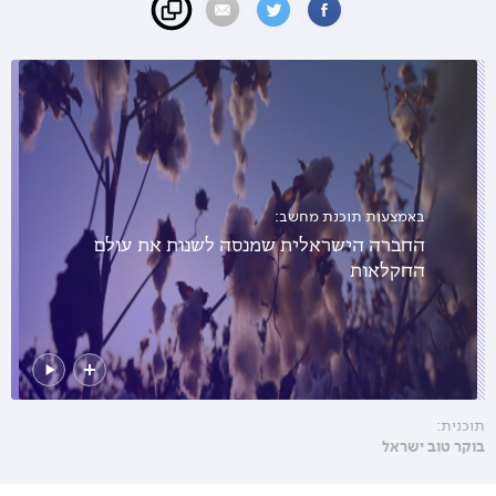
באמצעות תוכנת מחשב:
החברה הישראלית שמנסה לשנות את עולם
החקלאות
תוכנית:
בוקר טוב ישראל