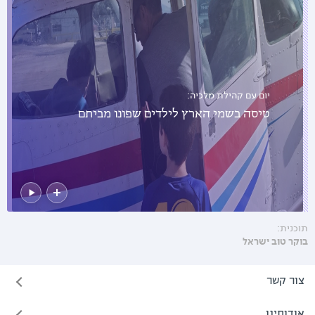
יום עם קהילת מלכיה:
טיסה בשמי הארץ לילדים שפונו מביתם
תוכנית:
בוקר טוב ישראל
צור קשר
אודותינו