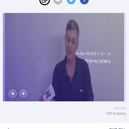
א׳ - ה׳ | 14:54-15:00
באופן מילולי
תוכנית:
באופן מילולי