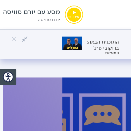
מסע עם יורם סוויסה
יורם סוויסה
התוכנית הבאה:
בן וקובי פרג'
בן וקובי פרג'