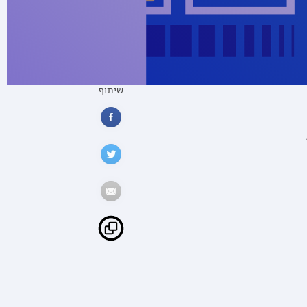
שיתוף