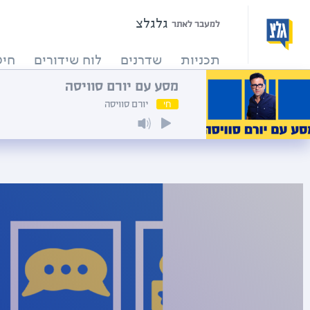
גלגלצ
למעבר לאתר
תכניות
שדרנים
לוח שידורים
חיפ
מסע עם יורם סוויסה
חי
יורם סוויסה