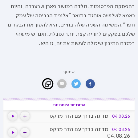
בהפסקת הפרסומות. נולדה במושב פארן שבערבה, והיום
כאמא לשלושה אוחזת בתואר "אלופת הכביסה של עמק
חפר”.המשימה השניה שלה בחיים, היא להפוך את הבקרים
שלכם בפקקים לחוויה קצת יותר נסבלת. ואם יש מישהי
במזרח התיכון שיכולה לעשות את זה, זו היא.
שיתוף
התוכניות האחרונות
מדינה בדרך עם הדר מרקס
04.08.26
מדינה בדרך עם הדר מרקס
04.08.26
04.08.26