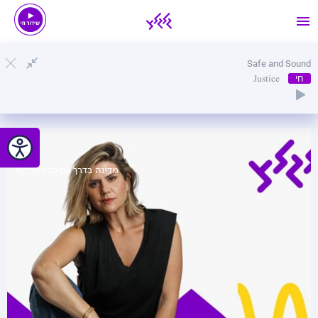
Safe and Sound
חי
Justice
מדינה בדרך עם הדר מרקס