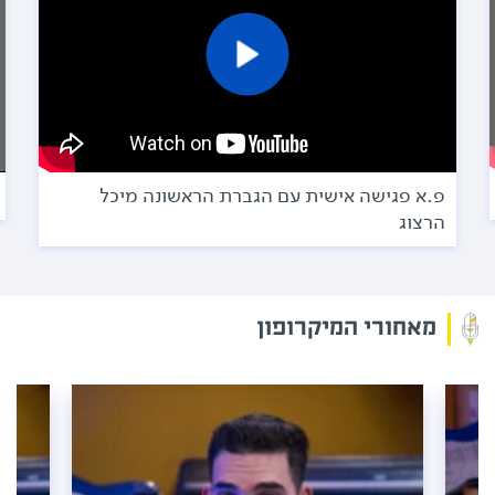
פ.א פגישה אישית עם הגברת הראשונה מיכל
הרצוג
מאחורי המיקרופון